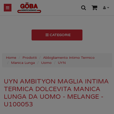
CATEGORIE
Home
Prodotti
Abbigliamento Intimo Termico
Manica Lunga
Uomo
UYN
UYN AMBITYON MAGLIA INTIMA
TERMICA DOLCEVITA MANICA
LUNGA DA UOMO - MELANGE -
U100053