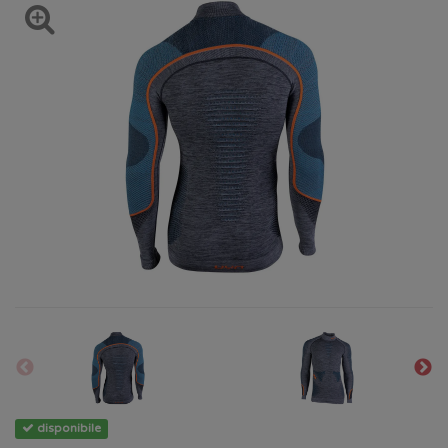
disponibile