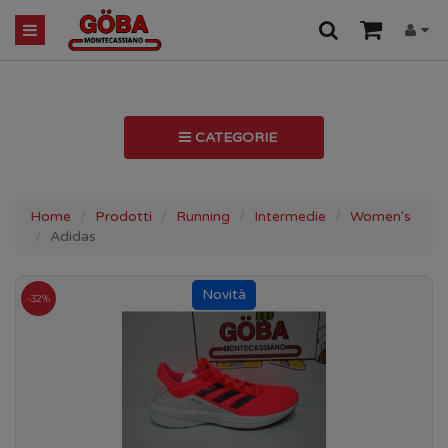
CATEGORIE
Home
Prodotti
Running
Intermedie
Women's
Adidas
-32%