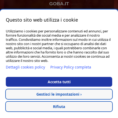
GOBA.IT
SHOP
Questo sito web utilizza i cookie
Utilizziamo i cookies per personalizzare contenuti ed annunci, per
fornire funzionalità dei social media e per analizzare il nostro
traffico. Condividiamo inoltre informazioni sul modo in cui utilizza il
nostro sito con i nostri partner che si occupano di analisi dei dati
web, pubblicità e social media, i quali potrebbero combinarle con
Hosted & created by
Clion
altre informazioni che ha fornito loro o che hanno raccolto dal suo
utilizzo dei loro servizi. Acconsenta ai nostri cookies se continua ad
utilizzare il nostro sito web.
Dettagli cookies policy
Privacy Policy completa
Accetta tutti
Gestisci le impostazioni ›
Rifiuta