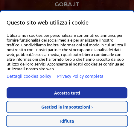
GOBA.IT
SHOP
Questo sito web utilizza i cookie
Utilizziamo i cookies per personalizzare contenuti ed annunci, per
fornire funzionalità dei social media e per analizzare il nostro
traffico. Condividiamo inoltre informazioni sul modo in cui utilizza il
nostro sito con i nostri partner che si occupano di analisi dei dati
web, pubblicità e social media, i quali potrebbero combinarle con
Hosted & created by
Clion
altre informazioni che ha fornito loro o che hanno raccolto dal suo
utilizzo dei loro servizi. Acconsenta ai nostri cookies se continua ad
utilizzare il nostro sito web.
Dettagli cookies policy
Privacy Policy completa
Accetta tutti
Gestisci le impostazioni ›
Rifiuta