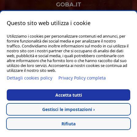
GOBA.IT
SHOP
Questo sito web utilizza i cookie
Utilizziamo i cookies per personalizzare contenuti ed annunci, per
fornire funzionalità dei social media e per analizzare il nostro
traffico. Condividiamo inoltre informazioni sul modo in cui utilizza il
nostro sito con i nostri partner che si occupano di analisi dei dati
web, pubblicità e social media, i quali potrebbero combinarle con
Hosted & created by
Clion
altre informazioni che ha fornito loro o che hanno raccolto dal suo
utilizzo dei loro servizi. Acconsenta ai nostri cookies se continua ad
utilizzare il nostro sito web.
Dettagli cookies policy
Privacy Policy completa
Accetta tutti
Gestisci le impostazioni ›
Rifiuta