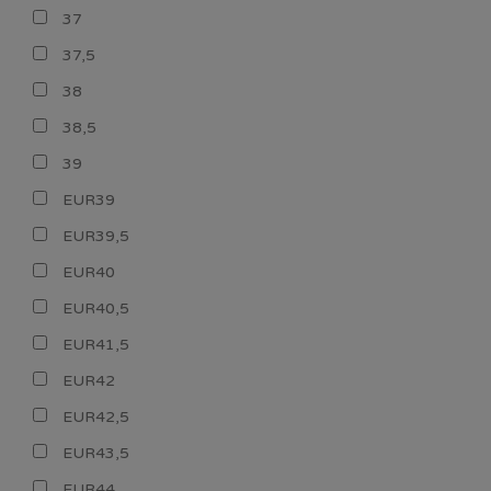
37
37,5
38
38,5
39
EUR39
EUR39,5
EUR40
EUR40,5
EUR41,5
EUR42
EUR42,5
EUR43,5
EUR44