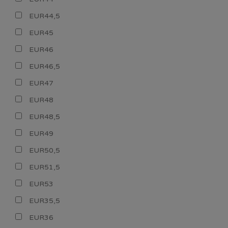
EUR44,5
EUR45
EUR46
EUR46,5
EUR47
EUR48
EUR48,5
EUR49
EUR50,5
EUR51,5
EUR53
EUR35,5
EUR36