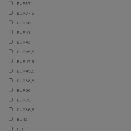
EUR37
EUR37,5
EUR38
EUR41
EUR43
EUR45,5
EUR47,5
EUR49,5
EUR38,5
EUR50
EUR35
EUR36,5
EU43
F36