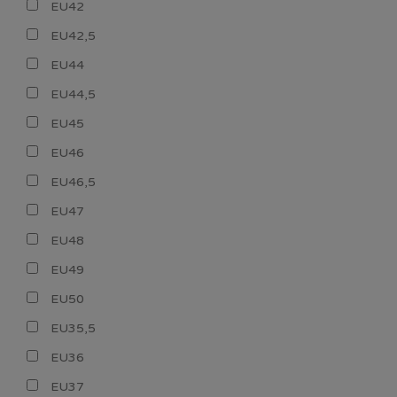
EU42
EU42,5
EU44
EU44,5
EU45
EU46
EU46,5
EU47
EU48
EU49
EU50
EU35,5
EU36
EU37