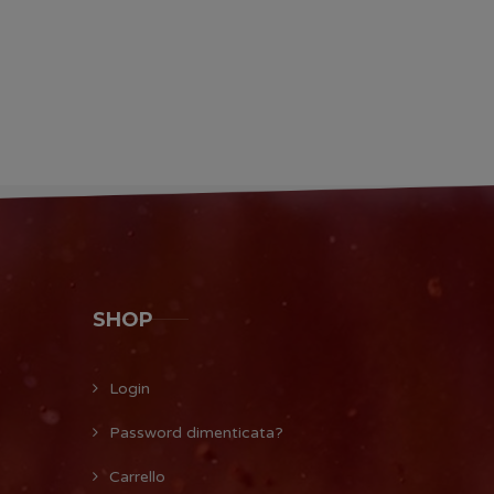
SHOP
Login
Password dimenticata?
Carrello