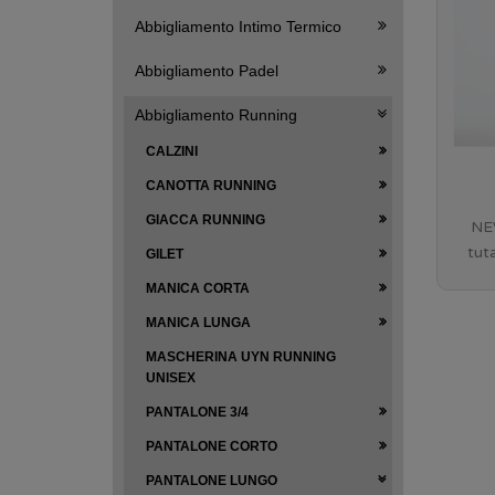
Abbigliamento Intimo Termico
Abbigliamento Padel
Abbigliamento Running
CALZINI
CANOTTA RUNNING
GIACCA RUNNING
NE
tut
GILET
MANICA CORTA
MANICA LUNGA
MASCHERINA UYN RUNNING
UNISEX
PANTALONE 3/4
PANTALONE CORTO
PANTALONE LUNGO