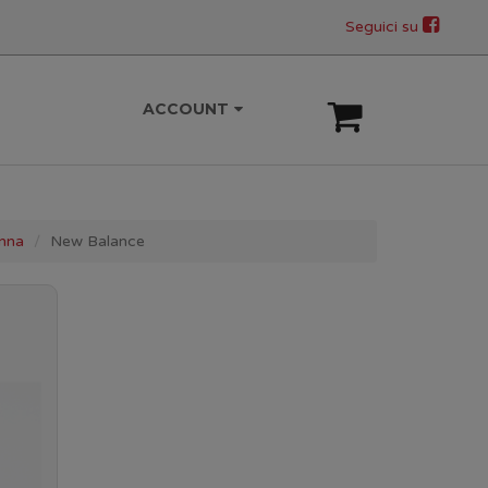
Seguici su
ACCOUNT
nna
New Balance