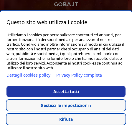
GOBA.IT
SHOP
Questo sito web utilizza i cookie
Utilizziamo i cookies per personalizzare contenuti ed annunci, per
fornire funzionalità dei social media e per analizzare il nostro
traffico. Condividiamo inoltre informazioni sul modo in cui utilizza il
nostro sito con i nostri partner che si occupano di analisi dei dati
web, pubblicità e social media, i quali potrebbero combinarle con
Hosted & created by
Clion
altre informazioni che ha fornito loro o che hanno raccolto dal suo
utilizzo dei loro servizi. Acconsenta ai nostri cookies se continua ad
utilizzare il nostro sito web.
Dettagli cookies policy
Privacy Policy completa
Accetta tutti
Gestisci le impostazioni ›
Rifiuta