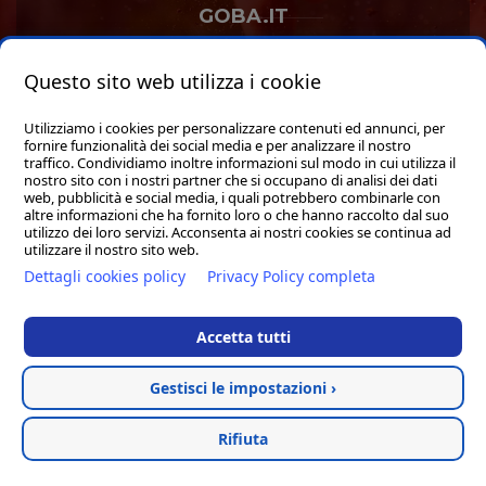
GOBA.IT
SHOP
Questo sito web utilizza i cookie
Utilizziamo i cookies per personalizzare contenuti ed annunci, per
fornire funzionalità dei social media e per analizzare il nostro
traffico. Condividiamo inoltre informazioni sul modo in cui utilizza il
nostro sito con i nostri partner che si occupano di analisi dei dati
web, pubblicità e social media, i quali potrebbero combinarle con
Hosted & created by
Clion
altre informazioni che ha fornito loro o che hanno raccolto dal suo
utilizzo dei loro servizi. Acconsenta ai nostri cookies se continua ad
utilizzare il nostro sito web.
Dettagli cookies policy
Privacy Policy completa
Accetta tutti
Gestisci le impostazioni ›
Rifiuta