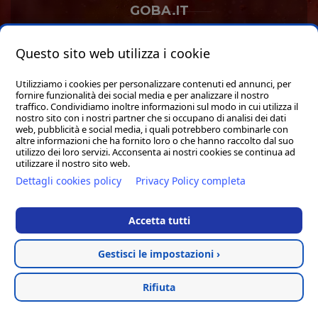
GOBA.IT
SHOP
Questo sito web utilizza i cookie
Utilizziamo i cookies per personalizzare contenuti ed annunci, per
fornire funzionalità dei social media e per analizzare il nostro
traffico. Condividiamo inoltre informazioni sul modo in cui utilizza il
nostro sito con i nostri partner che si occupano di analisi dei dati
web, pubblicità e social media, i quali potrebbero combinarle con
Hosted & created by
Clion
altre informazioni che ha fornito loro o che hanno raccolto dal suo
utilizzo dei loro servizi. Acconsenta ai nostri cookies se continua ad
utilizzare il nostro sito web.
Dettagli cookies policy
Privacy Policy completa
Accetta tutti
Gestisci le impostazioni ›
Rifiuta