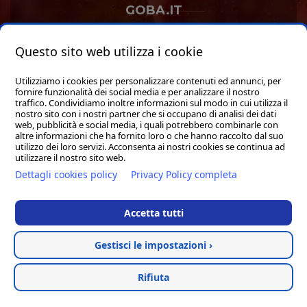
GOBA.IT
SHOP
Questo sito web utilizza i cookie
Utilizziamo i cookies per personalizzare contenuti ed annunci, per
fornire funzionalità dei social media e per analizzare il nostro
traffico. Condividiamo inoltre informazioni sul modo in cui utilizza il
nostro sito con i nostri partner che si occupano di analisi dei dati
web, pubblicità e social media, i quali potrebbero combinarle con
Hosted & created by
Clion
altre informazioni che ha fornito loro o che hanno raccolto dal suo
utilizzo dei loro servizi. Acconsenta ai nostri cookies se continua ad
utilizzare il nostro sito web.
Dettagli cookies policy
Privacy Policy completa
Accetta tutti
Gestisci le impostazioni ›
Rifiuta