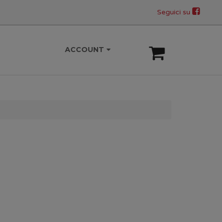
Seguici su
ACCOUNT