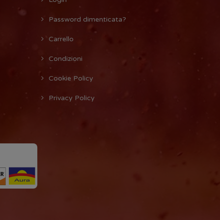
Password dimenticata?
Carrello
Condizioni
Cookie Policy
Privacy Policy