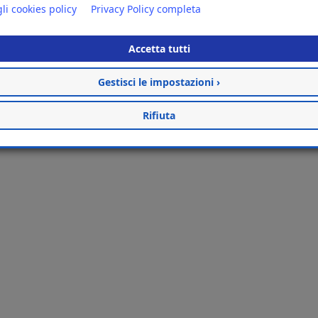
li cookies policy
Privacy Policy completa
Accetta tutti
Gestisci le impostazioni ›
Rifiuta