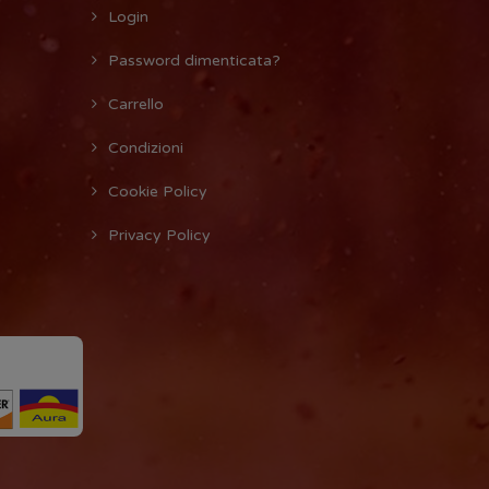
Login
Password dimenticata?
Carrello
Condizioni
Cookie Policy
Privacy Policy