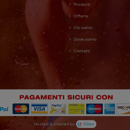
Prodotti
Offerte
Chi siamo
Dove siamo
Contatti
Hosted & created by
Clion