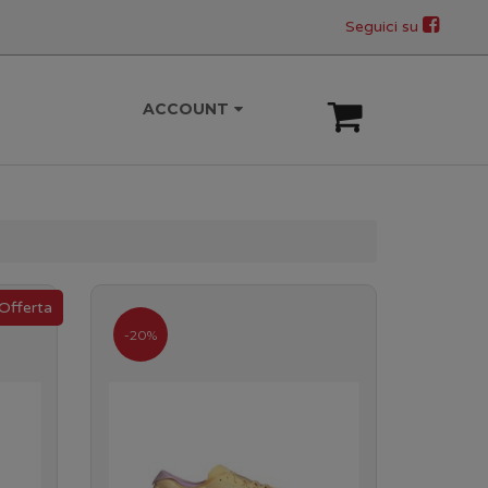
Seguici su
ACCOUNT
-20%