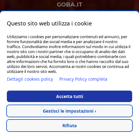
GOBA.IT
SHOP
Questo sito web utilizza i cookie
Utilizziamo i cookies per personalizzare contenuti ed annunci, per
fornire funzionalità dei social media e per analizzare il nostro
traffico. Condividiamo inoltre informazioni sul modo in cui utilizza il
nostro sito con i nostri partner che si occupano di analisi dei dati
web, pubblicità e social media, i quali potrebbero combinarle con
Hosted & created by
Clion
altre informazioni che ha fornito loro o che hanno raccolto dal suo
utilizzo dei loro servizi. Acconsenta ai nostri cookies se continua ad
utilizzare il nostro sito web.
Dettagli cookies policy
Privacy Policy completa
Accetta tutti
Gestisci le impostazioni ›
Rifiuta