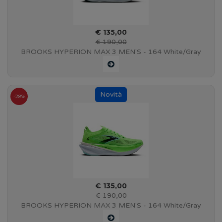
€ 135,00
€ 190,00
BROOKS HYPERION MAX 3 MEN'S - 164 White/Gray
Mist/Green - 110467 1D 164
-28%
€ 135,00
€ 190,00
BROOKS HYPERION MAX 3 MEN'S - 164 White/Gray
Mist/Green - 110467 1D 164