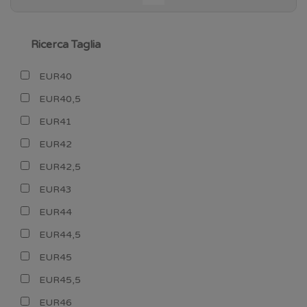
Ricerca Taglia
EUR40
EUR40,5
EUR41
EUR42
EUR42,5
EUR43
EUR44
EUR44,5
EUR45
EUR45,5
EUR46