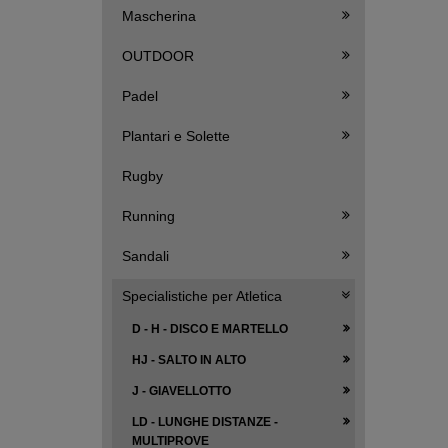
Mascherina
OUTDOOR
Padel
Plantari e Solette
Rugby
Running
Sandali
Specialistiche per Atletica
D - H - DISCO E MARTELLO
HJ - SALTO IN ALTO
J - GIAVELLOTTO
LD - LUNGHE DISTANZE -
MULTIPROVE