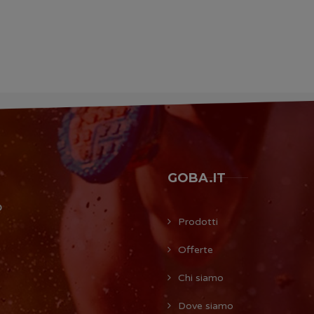
GOBA.IT
O
Prodotti
Offerte
Chi siamo
Dove siamo