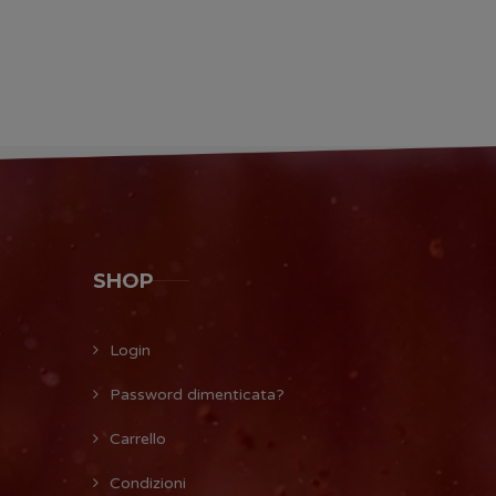
SHOP
Login
Password dimenticata?
Carrello
Condizioni