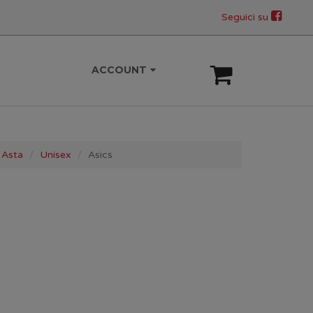
Seguici su
ACCOUNT
 Asta
Unisex
Asics