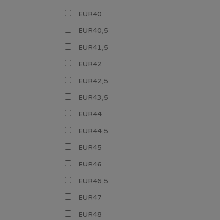
EUR40
EUR40,5
EUR41,5
EUR42
EUR42,5
EUR43,5
EUR44
EUR44,5
EUR45
EUR46
EUR46,5
EUR47
EUR48