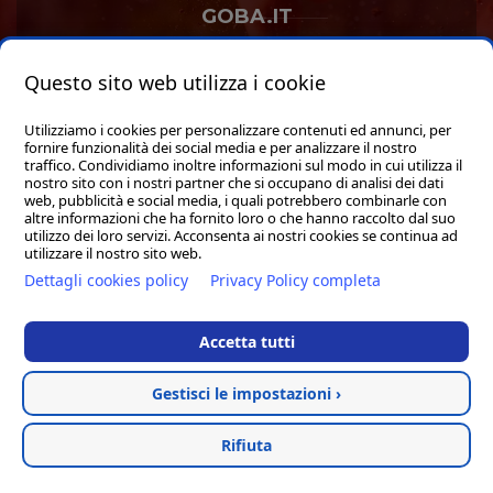
GOBA.IT
SHOP
Questo sito web utilizza i cookie
Utilizziamo i cookies per personalizzare contenuti ed annunci, per
fornire funzionalità dei social media e per analizzare il nostro
traffico. Condividiamo inoltre informazioni sul modo in cui utilizza il
nostro sito con i nostri partner che si occupano di analisi dei dati
web, pubblicità e social media, i quali potrebbero combinarle con
Hosted & created by
Clion
altre informazioni che ha fornito loro o che hanno raccolto dal suo
utilizzo dei loro servizi. Acconsenta ai nostri cookies se continua ad
utilizzare il nostro sito web.
Dettagli cookies policy
Privacy Policy completa
Accetta tutti
Gestisci le impostazioni ›
Rifiuta