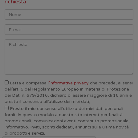
richiesta
Letta e compresa
l’informativa privacy
che precede, ai sensi
dell’art. 6 del Regolamento Europeo in materia di Protezione
dei Dati n. 679/2016, dichiaro di essere maggiore di 16 anni e
presto il consenso all’utilizzo dei miei dati;
Presto il mio consenso all'utilizzo dei miei dati personali
forniti in questo modulo a questo sito internet per finalità
promozionali, comunicazioni aventi contenuto promozionale,
informativo, inviti, sconti dedicati, annunci sulle ultime novità
di prodotti e servizi.