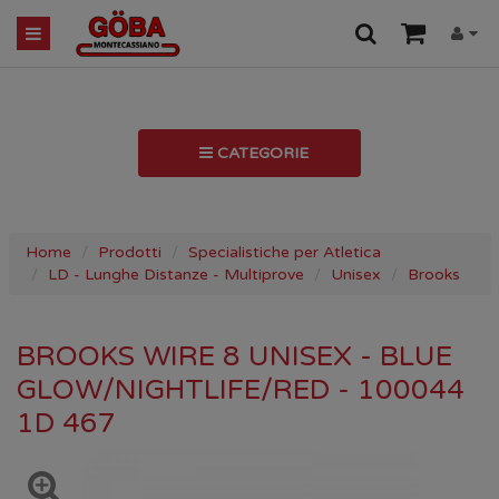
CATEGORIE
Home
Prodotti
Specialistiche per Atletica
LD - Lunghe Distanze - Multiprove
Unisex
Brooks
BROOKS WIRE 8 UNISEX - BLUE
GLOW/NIGHTLIFE/RED - 100044
1D 467