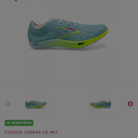
disponibile
CODICE: 100044 1D 467