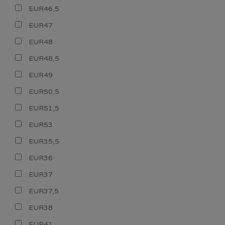
EUR46,5
EUR47
EUR48
EUR48,5
EUR49
EUR50,5
EUR51,5
EUR53
EUR35,5
EUR36
EUR37
EUR37,5
EUR38
EUR41