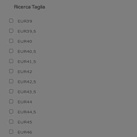
Ricerca Taglia
EUR39
EUR39,5
EUR40
EUR40,5
EUR41,5
EUR42
EUR42,5
EUR43,5
EUR44
EUR44,5
EUR45
EUR46