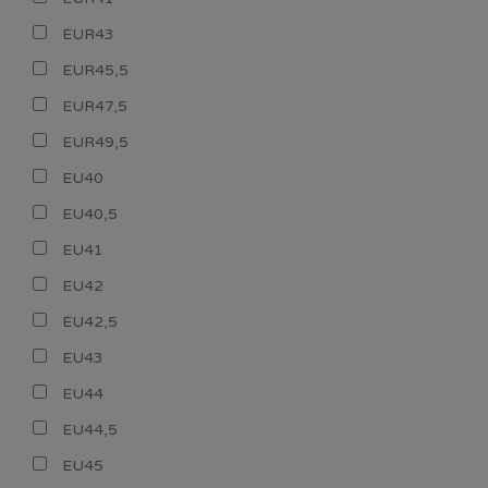
EUR43
EUR45,5
EUR47,5
EUR49,5
EU40
EU40,5
EU41
EU42
EU42,5
EU43
EU44
EU44,5
EU45