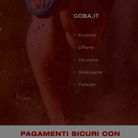
GOBA.IT
O
Prodotti
Offerte
Chi siamo
Dove siamo
Contatti