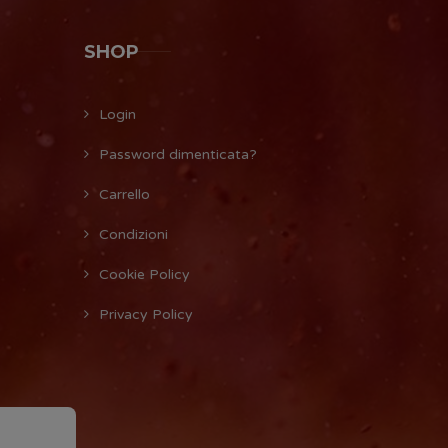
SHOP
Login
Password dimenticata?
Carrello
Condizioni
Cookie Policy
Privacy Policy