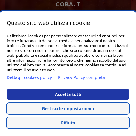
GOBA.IT
SHOP
Questo sito web utilizza i cookie
Utilizziamo i cookies per personalizzare contenuti ed annunci, per
fornire funzionalità dei social media e per analizzare il nostro
traffico. Condividiamo inoltre informazioni sul modo in cui utilizza il
nostro sito con i nostri partner che si occupano di analisi dei dati
web, pubblicità e social media, i quali potrebbero combinarle con
Hosted & created by
Clion
altre informazioni che ha fornito loro o che hanno raccolto dal suo
utilizzo dei loro servizi. Acconsenta ai nostri cookies se continua ad
utilizzare il nostro sito web.
Dettagli cookies policy
Privacy Policy completa
Accetta tutti
Gestisci le impostazioni ›
Rifiuta