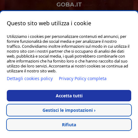
GOBA.IT
SHOP
Questo sito web utilizza i cookie
Utilizziamo i cookies per personalizzare contenuti ed annunci, per
fornire funzionalità dei social media e per analizzare il nostro
traffico. Condividiamo inoltre informazioni sul modo in cui utilizza il
nostro sito con i nostri partner che si occupano di analisi dei dati
web, pubblicità e social media, i quali potrebbero combinarle con
Hosted & created by
Clion
altre informazioni che ha fornito loro o che hanno raccolto dal suo
utilizzo dei loro servizi. Acconsenta ai nostri cookies se continua ad
utilizzare il nostro sito web.
Dettagli cookies policy
Privacy Policy completa
Accetta tutti
Gestisci le impostazioni ›
Rifiuta