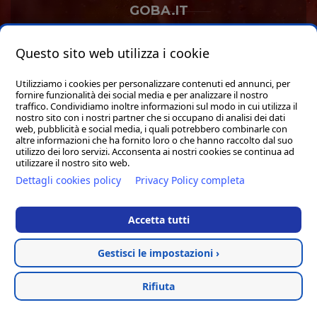
GOBA.IT
SHOP
Questo sito web utilizza i cookie
Utilizziamo i cookies per personalizzare contenuti ed annunci, per
fornire funzionalità dei social media e per analizzare il nostro
traffico. Condividiamo inoltre informazioni sul modo in cui utilizza il
nostro sito con i nostri partner che si occupano di analisi dei dati
web, pubblicità e social media, i quali potrebbero combinarle con
Hosted & created by
Clion
altre informazioni che ha fornito loro o che hanno raccolto dal suo
utilizzo dei loro servizi. Acconsenta ai nostri cookies se continua ad
utilizzare il nostro sito web.
Dettagli cookies policy
Privacy Policy completa
Accetta tutti
Gestisci le impostazioni ›
Rifiuta