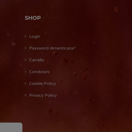
SHOP
Login
Password dimenticata?
Carrello
Condizioni
Cookie Policy
Privacy Policy