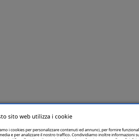
to sito web utilizza i cookie
iamo i cookies per personalizzare contenuti ed annunci, per fornire funzional
media e per analizzare il nostro traffico. Condividiamo inoltre informazioni s