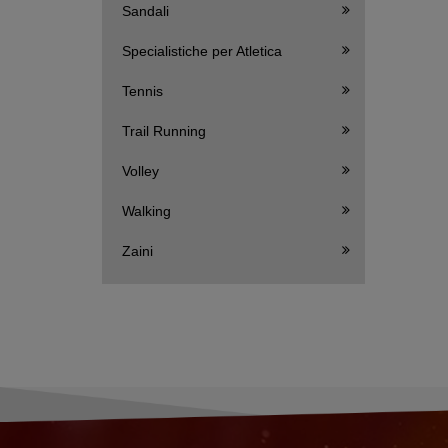
Sandali
Specialistiche per Atletica
Tennis
Trail Running
Volley
Walking
Zaini