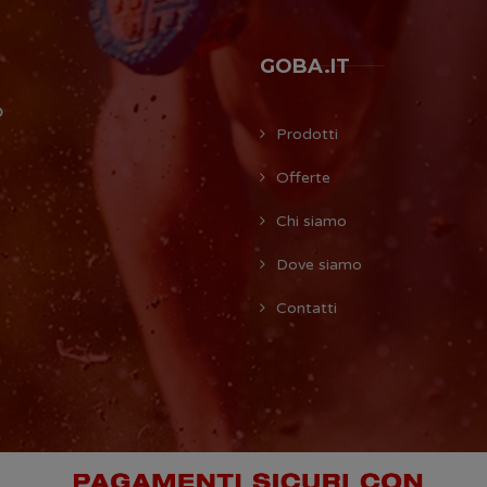
GOBA.IT
O
Prodotti
Offerte
Chi siamo
Dove siamo
Contatti