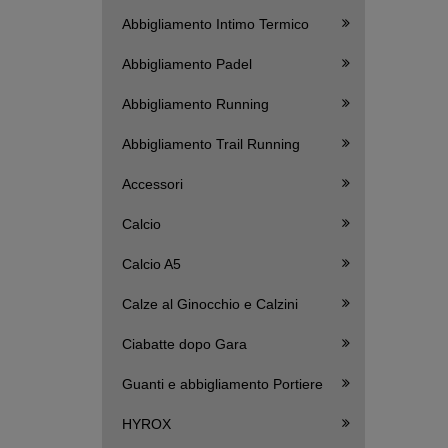
Abbigliamento Intimo Termico
Abbigliamento Padel
Abbigliamento Running
Abbigliamento Trail Running
Accessori
Calcio
Calcio A5
Calze al Ginocchio e Calzini
Ciabatte dopo Gara
Guanti e abbigliamento Portiere
HYROX