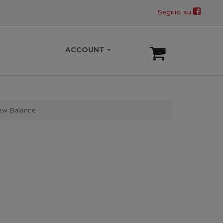
Seguici su
ACCOUNT
ew Balance