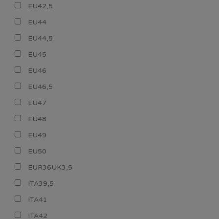
EU42,5
EU44
EU44,5
EU45
EU46
EU46,5
EU47
EU48
EU49
EU50
EUR36UK3,5
ITA39,5
ITA41
ITA42