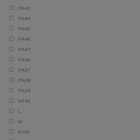
ITA43
ITA44
ITA45
ITA46
ITA47
ITA36
ITA37
ITA38
ITA39
IAT40
L
M
EU35