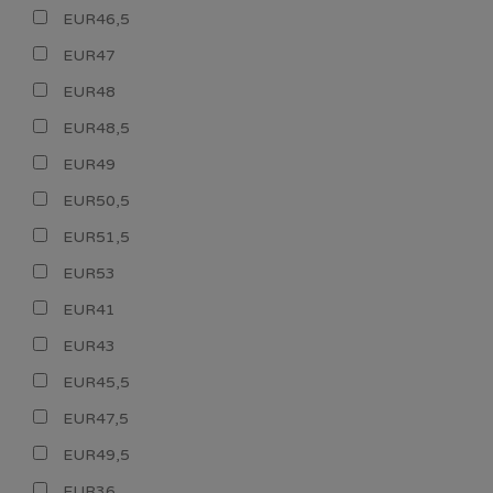
EUR46,5
EUR47
EUR48
EUR48,5
EUR49
EUR50,5
EUR51,5
EUR53
EUR41
EUR43
EUR45,5
EUR47,5
EUR49,5
EUR36