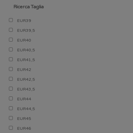
Ricerca Taglia
EUR39
EUR39,5
EUR40
EUR40,5
EUR41,5
EUR42
EUR42,5
EUR43,5
EUR44
EUR44,5
EUR45
EUR46