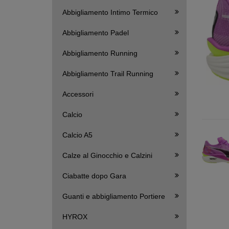
Abbigliamento Intimo Termico
Abbigliamento Padel
Abbigliamento Running
Abbigliamento Trail Running
Accessori
Calcio
Calcio A5
Calze al Ginocchio e Calzini
Ciabatte dopo Gara
Guanti e abbigliamento Portiere
HYROX