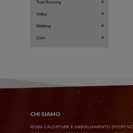
Trail Running
Volley
Walking
Zaini
CHI SIAMO
GOBA CALZATURE E ABBIGLIAMENTO SPORTIV