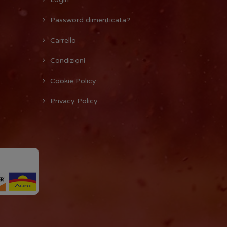
Password dimenticata?
Carrello
Condizioni
Cookie Policy
Privacy Policy