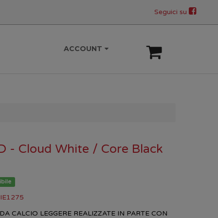
Seguici su
ACCOUNT
 Cloud White / Core Black
bile
 IE1275
DA CALCIO LEGGERE REALIZZATE IN PARTE CON