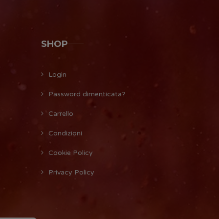
SHOP
Login
Password dimenticata?
Carrello
Condizioni
Cookie Policy
Privacy Policy