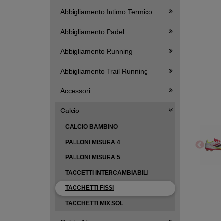
Abbigliamento Intimo Termico
Abbigliamento Padel
Abbigliamento Running
Abbigliamento Trail Running
Accessori
Calcio
CALCIO BAMBINO
PALLONI MISURA 4
PALLONI MISURA 5
TACCETTI INTERCAMBIABILI
TACCHETTI FISSI
TACCHETTI MIX SOL